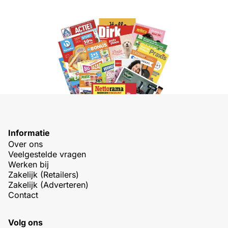
Informatie
Over ons
Veelgestelde vragen
Werken bij
Zakelijk (Retailers)
Zakelijk (Adverteren)
Contact
Volg ons