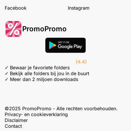
Facebook
Instagram
PromoPromo
(4.4)
✓ Bewaar je favoriete folders
✓ Bekijk alle folders bij jou in de buurt
✓ Meer dan 2 miljoen downloads
©2025 PromoPromo - Alle rechten voorbehouden.
Privacy- en cookieverklaring
Disclaimer
Contact