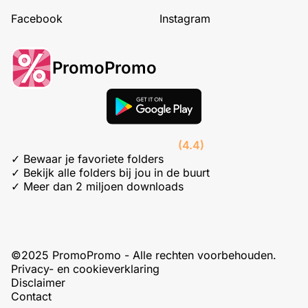
Facebook
Instagram
PromoPromo
(4.4)
✓ Bewaar je favoriete folders
✓ Bekijk alle folders bij jou in de buurt
✓ Meer dan 2 miljoen downloads
©2025 PromoPromo - Alle rechten voorbehouden.
Privacy- en cookieverklaring
Disclaimer
Contact