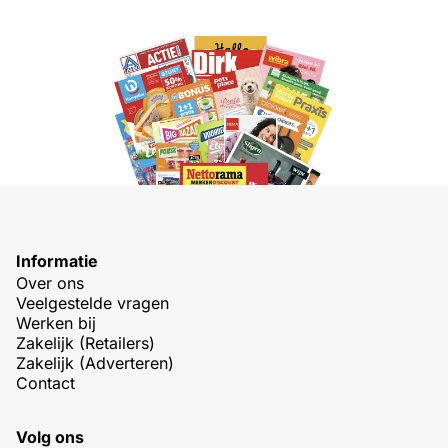
Informatie
Over ons
Veelgestelde vragen
Werken bij
Zakelijk (Retailers)
Zakelijk (Adverteren)
Contact
Volg ons