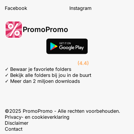
Facebook
Instagram
PromoPromo
(4.4)
✓ Bewaar je favoriete folders
✓ Bekijk alle folders bij jou in de buurt
✓ Meer dan 2 miljoen downloads
©2025 PromoPromo - Alle rechten voorbehouden.
Privacy- en cookieverklaring
Disclaimer
Contact