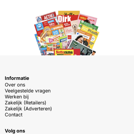
Informatie
Over ons
Veelgestelde vragen
Werken bij
Zakelijk (Retailers)
Zakelijk (Adverteren)
Contact
Volg ons