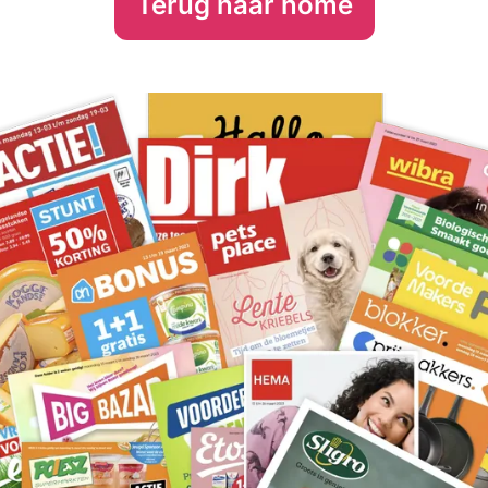
Terug naar home