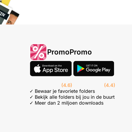
PromoPromo
(4.6)
(4.4)
✓ Bewaar je favoriete folders
✓ Bekijk alle folders bij jou in de buurt
✓ Meer dan 2 miljoen downloads