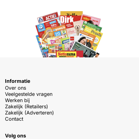
Informatie
Over ons
Veelgestelde vragen
Werken bij
Zakelijk (Retailers)
Zakelijk (Adverteren)
Contact
Volg ons