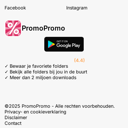
Facebook
Instagram
PromoPromo
(4.4)
✓ Bewaar je favoriete folders
✓ Bekijk alle folders bij jou in de buurt
✓ Meer dan 2 miljoen downloads
©2025 PromoPromo - Alle rechten voorbehouden.
Privacy- en cookieverklaring
Disclaimer
Contact