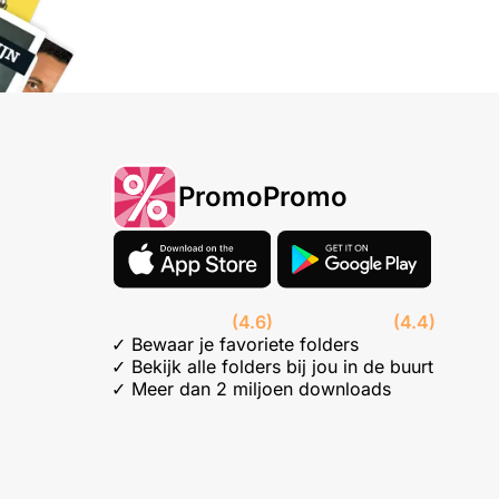
PromoPromo
(4.6)
(4.4)
✓ Bewaar je favoriete folders
✓ Bekijk alle folders bij jou in de buurt
✓ Meer dan 2 miljoen downloads