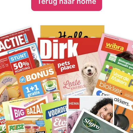
Terug naar home