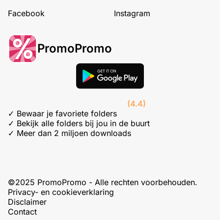
Facebook
Instagram
PromoPromo
(4.4)
✓ Bewaar je favoriete folders
✓ Bekijk alle folders bij jou in de buurt
✓ Meer dan 2 miljoen downloads
©2025 PromoPromo - Alle rechten voorbehouden.
Privacy- en cookieverklaring
Disclaimer
Contact