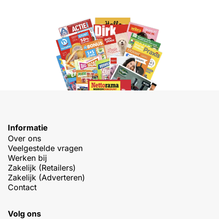
Informatie
Over ons
Veelgestelde vragen
Werken bij
Zakelijk (Retailers)
Zakelijk (Adverteren)
Contact
Volg ons