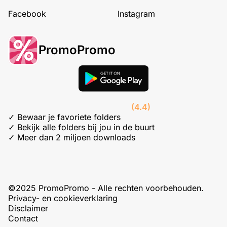
Facebook
Instagram
PromoPromo
(4.4)
✓ Bewaar je favoriete folders
✓ Bekijk alle folders bij jou in de buurt
✓ Meer dan 2 miljoen downloads
©2025 PromoPromo - Alle rechten voorbehouden.
Privacy- en cookieverklaring
Disclaimer
Contact