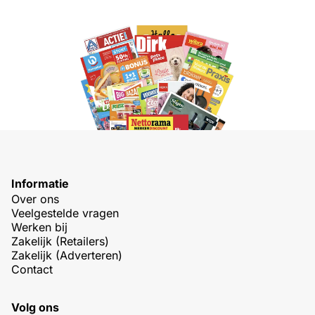
Informatie
Over ons
Veelgestelde vragen
Werken bij
Zakelijk (Retailers)
Zakelijk (Adverteren)
Contact
Volg ons