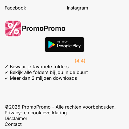
Facebook
Instagram
PromoPromo
(4.4)
✓ Bewaar je favoriete folders
✓ Bekijk alle folders bij jou in de buurt
✓ Meer dan 2 miljoen downloads
©2025 PromoPromo - Alle rechten voorbehouden.
Privacy- en cookieverklaring
Disclaimer
Contact