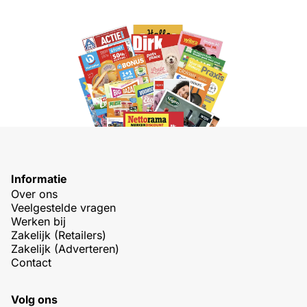
Informatie
Over ons
Veelgestelde vragen
Werken bij
Zakelijk (Retailers)
Zakelijk (Adverteren)
Contact
Volg ons