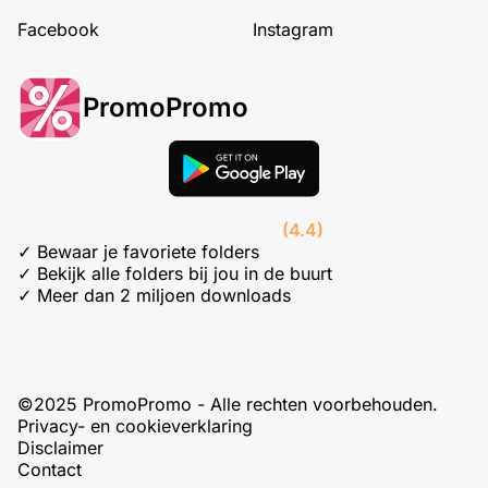
Facebook
Instagram
PromoPromo
(4.4)
✓ Bewaar je favoriete folders
✓ Bekijk alle folders bij jou in de buurt
✓ Meer dan 2 miljoen downloads
©2025 PromoPromo - Alle rechten voorbehouden.
Privacy- en cookieverklaring
Disclaimer
Contact