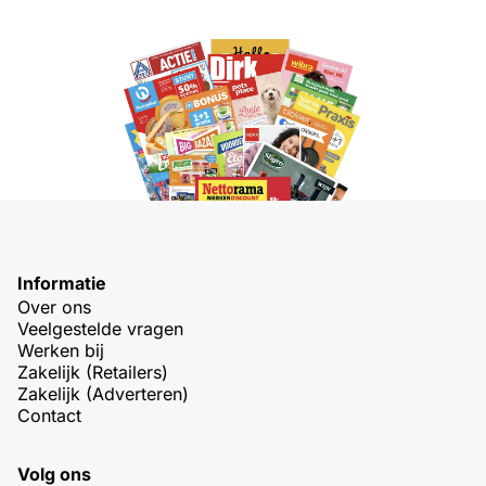
Informatie
Over ons
Veelgestelde vragen
Werken bij
Zakelijk (Retailers)
Zakelijk (Adverteren)
Contact
Volg ons