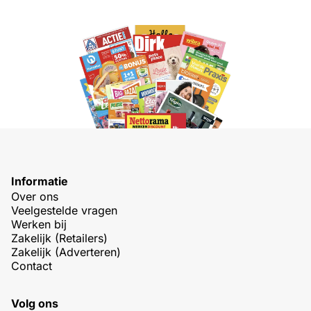
Informatie
Over ons
Veelgestelde vragen
Werken bij
Zakelijk (Retailers)
Zakelijk (Adverteren)
Contact
Volg ons