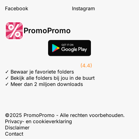
Facebook
Instagram
PromoPromo
(4.4)
✓ Bewaar je favoriete folders
✓ Bekijk alle folders bij jou in de buurt
✓ Meer dan 2 miljoen downloads
©2025 PromoPromo - Alle rechten voorbehouden.
Privacy- en cookieverklaring
Disclaimer
Contact