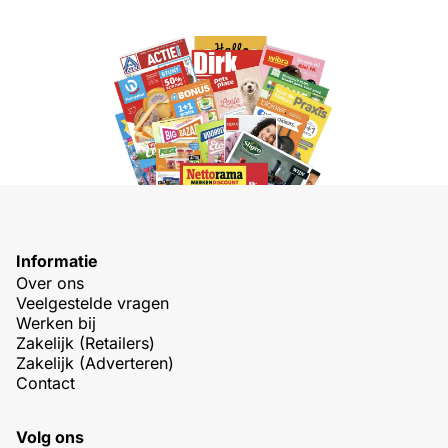
Informatie
Over ons
Veelgestelde vragen
Werken bij
Zakelijk (Retailers)
Zakelijk (Adverteren)
Contact
Volg ons