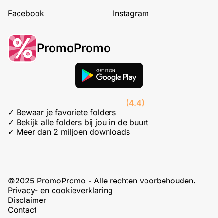
Facebook
Instagram
PromoPromo
(4.4)
✓ Bewaar je favoriete folders
✓ Bekijk alle folders bij jou in de buurt
✓ Meer dan 2 miljoen downloads
©2025 PromoPromo - Alle rechten voorbehouden.
Privacy- en cookieverklaring
Disclaimer
Contact