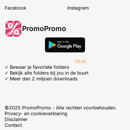
Facebook
Instagram
PromoPromo
(4.4)
✓ Bewaar je favoriete folders
✓ Bekijk alle folders bij jou in de buurt
✓ Meer dan 2 miljoen downloads
©2025 PromoPromo - Alle rechten voorbehouden.
Privacy- en cookieverklaring
Disclaimer
Contact