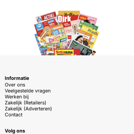
Informatie
Over ons
Veelgestelde vragen
Werken bij
Zakelijk (Retailers)
Zakelijk (Adverteren)
Contact
Volg ons