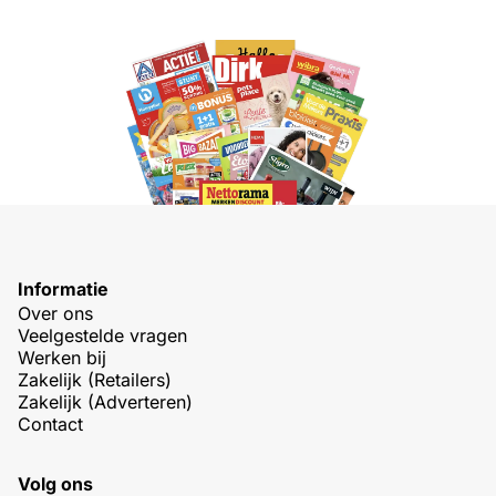
Informatie
Over ons
Veelgestelde vragen
Werken bij
Zakelijk (Retailers)
Zakelijk (Adverteren)
Contact
Volg ons