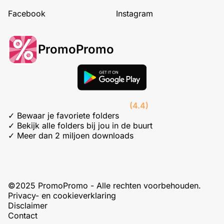
Facebook
Instagram
PromoPromo
(4.4)
✓ Bewaar je favoriete folders
✓ Bekijk alle folders bij jou in de buurt
✓ Meer dan 2 miljoen downloads
©2025 PromoPromo - Alle rechten voorbehouden.
Privacy- en cookieverklaring
Disclaimer
Contact