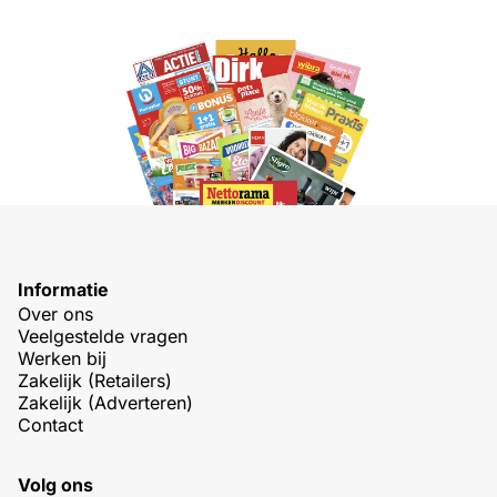
Informatie
Over ons
Veelgestelde vragen
Werken bij
Zakelijk (Retailers)
Zakelijk (Adverteren)
Contact
Volg ons