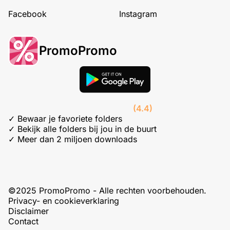
Facebook
Instagram
PromoPromo
(4.4)
✓ Bewaar je favoriete folders
✓ Bekijk alle folders bij jou in de buurt
✓ Meer dan 2 miljoen downloads
©2025 PromoPromo - Alle rechten voorbehouden.
Privacy- en cookieverklaring
Disclaimer
Contact