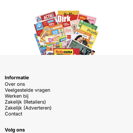
Informatie
Over ons
Veelgestelde vragen
Werken bij
Zakelijk (Retailers)
Zakelijk (Adverteren)
Contact
Volg ons