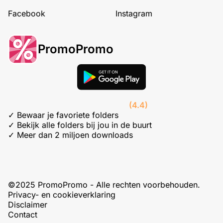
Facebook
Instagram
PromoPromo
(4.4)
✓ Bewaar je favoriete folders
✓ Bekijk alle folders bij jou in de buurt
✓ Meer dan 2 miljoen downloads
©2025 PromoPromo - Alle rechten voorbehouden.
Privacy- en cookieverklaring
Disclaimer
Contact