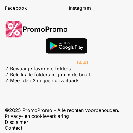
Facebook
Instagram
PromoPromo
(4.4)
✓ Bewaar je favoriete folders
✓ Bekijk alle folders bij jou in de buurt
✓ Meer dan 2 miljoen downloads
©2025 PromoPromo - Alle rechten voorbehouden.
Privacy- en cookieverklaring
Disclaimer
Contact