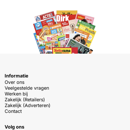
Informatie
Over ons
Veelgestelde vragen
Werken bij
Zakelijk (Retailers)
Zakelijk (Adverteren)
Contact
Volg ons