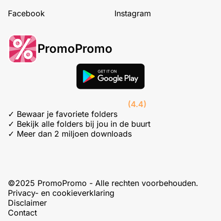
Facebook
Instagram
PromoPromo
(4.4)
✓ Bewaar je favoriete folders
✓ Bekijk alle folders bij jou in de buurt
✓ Meer dan 2 miljoen downloads
©2025 PromoPromo - Alle rechten voorbehouden.
Privacy- en cookieverklaring
Disclaimer
Contact