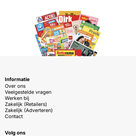
Informatie
Over ons
Veelgestelde vragen
Werken bij
Zakelijk (Retailers)
Zakelijk (Adverteren)
Contact
Volg ons