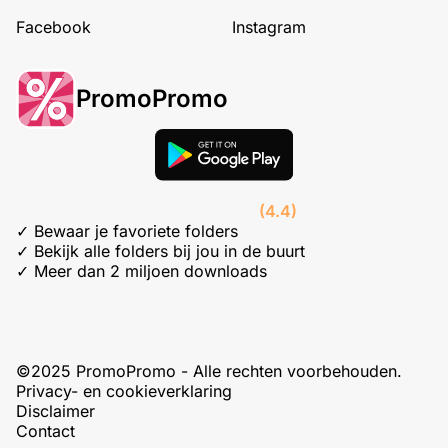
Facebook
Instagram
PromoPromo
(4.4)
✓ Bewaar je favoriete folders
✓ Bekijk alle folders bij jou in de buurt
✓ Meer dan 2 miljoen downloads
©2025 PromoPromo - Alle rechten voorbehouden.
Privacy- en cookieverklaring
Disclaimer
Contact