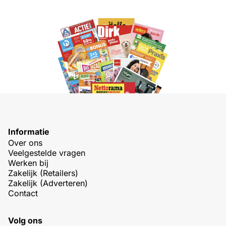
Informatie
Over ons
Veelgestelde vragen
Werken bij
Zakelijk (Retailers)
Zakelijk (Adverteren)
Contact
Volg ons