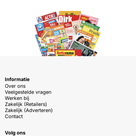
Informatie
Over ons
Veelgestelde vragen
Werken bij
Zakelijk (Retailers)
Zakelijk (Adverteren)
Contact
Volg ons