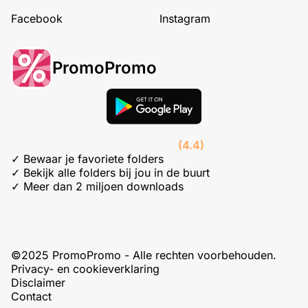
Facebook
Instagram
PromoPromo
(4.4)
✓ Bewaar je favoriete folders
✓ Bekijk alle folders bij jou in de buurt
✓ Meer dan 2 miljoen downloads
©2025 PromoPromo - Alle rechten voorbehouden.
Privacy- en cookieverklaring
Disclaimer
Contact