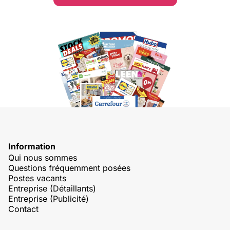
Information
Qui nous sommes
Questions fréquemment posées
Postes vacants
Entreprise (Détaillants)
Entreprise (Publicité)
Contact