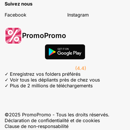
Suivez nous
Facebook
Instagram
PromoPromo
(4.4)
✓ Enregistrez vos folders préférés
✓ Voir tous les dépliants près de chez vous
✓ Plus de 2 millions de téléchargements
©2025 PromoPromo - Tous les droits réservés.
Déclaration de confidentialité et de cookies
Clause de non-responsabilité