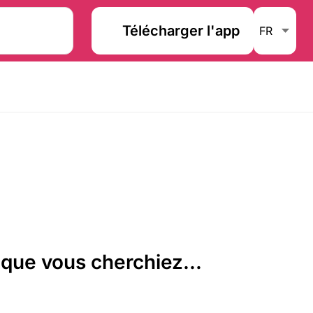
Télécharger l'app
que vous cherchiez...