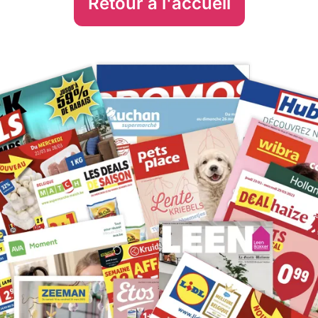
Retour à l'accueil