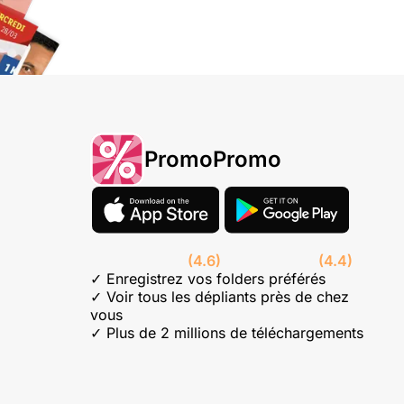
PromoPromo
(4.6)
(4.4)
✓ Enregistrez vos folders préférés
✓ Voir tous les dépliants près de chez
vous
✓ Plus de 2 millions de téléchargements