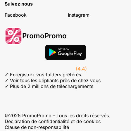
Suivez nous
Facebook
Instagram
PromoPromo
(4.4)
✓ Enregistrez vos folders préférés
✓ Voir tous les dépliants près de chez vous
✓ Plus de 2 millions de téléchargements
©2025 PromoPromo - Tous les droits réservés.
Déclaration de confidentialité et de cookies
Clause de non-responsabilité