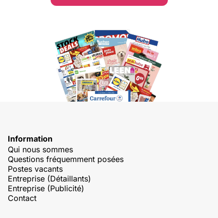
Information
Qui nous sommes
Questions fréquemment posées
Postes vacants
Entreprise (Détaillants)
Entreprise (Publicité)
Contact