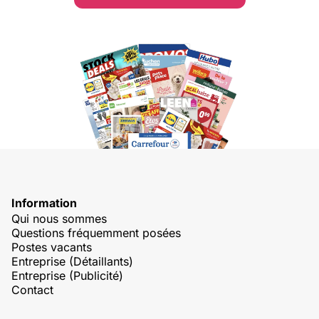
Information
Qui nous sommes
Questions fréquemment posées
Postes vacants
Entreprise (Détaillants)
Entreprise (Publicité)
Contact