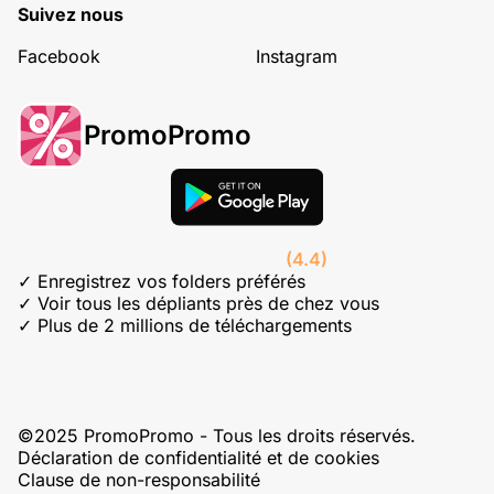
Suivez nous
Facebook
Instagram
PromoPromo
(4.4)
✓ Enregistrez vos folders préférés
✓ Voir tous les dépliants près de chez vous
✓ Plus de 2 millions de téléchargements
©2025 PromoPromo - Tous les droits réservés.
Déclaration de confidentialité et de cookies
Clause de non-responsabilité