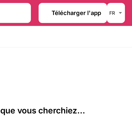
Télécharger l'app
que vous cherchiez...