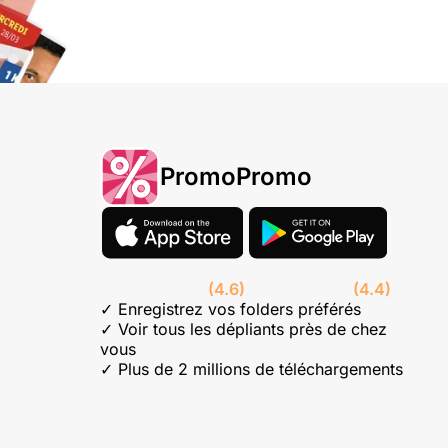
PromoPromo
(4.6)
(4.4)
✓ Enregistrez vos folders préférés
✓ Voir tous les dépliants près de chez
vous
✓ Plus de 2 millions de téléchargements