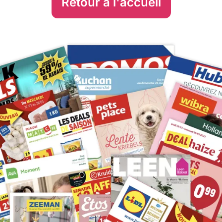
Retour à l'accueil