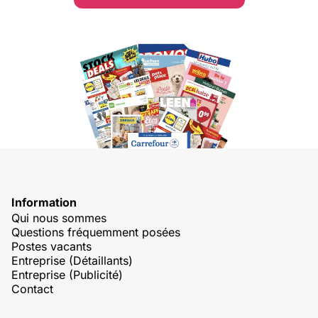
Information
Qui nous sommes
Questions fréquemment posées
Postes vacants
Entreprise (Détaillants)
Entreprise (Publicité)
Contact