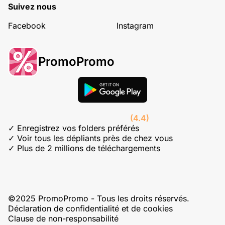
Suivez nous
Facebook
Instagram
PromoPromo
(4.4)
✓ Enregistrez vos folders préférés
✓ Voir tous les dépliants près de chez vous
✓ Plus de 2 millions de téléchargements
©2025 PromoPromo - Tous les droits réservés.
Déclaration de confidentialité et de cookies
Clause de non-responsabilité