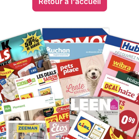
Retour à l'accueil