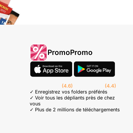
PromoPromo
(4.6)
(4.4)
✓ Enregistrez vos folders préférés
✓ Voir tous les dépliants près de chez
vous
✓ Plus de 2 millions de téléchargements