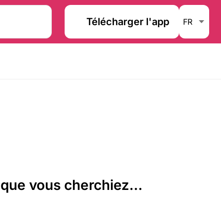
Télécharger l'app
que vous cherchiez...