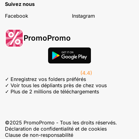
Suivez nous
Facebook
Instagram
PromoPromo
(4.4)
✓ Enregistrez vos folders préférés
✓ Voir tous les dépliants près de chez vous
✓ Plus de 2 millions de téléchargements
©2025 PromoPromo - Tous les droits réservés.
Déclaration de confidentialité et de cookies
Clause de non-responsabilité