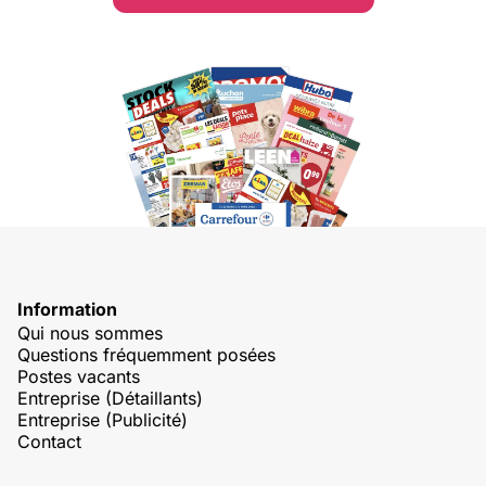
Information
Qui nous sommes
Questions fréquemment posées
Postes vacants
Entreprise (Détaillants)
Entreprise (Publicité)
Contact