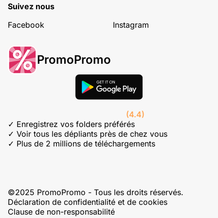
Suivez nous
Facebook
Instagram
PromoPromo
(4.4)
✓ Enregistrez vos folders préférés
✓ Voir tous les dépliants près de chez vous
✓ Plus de 2 millions de téléchargements
©2025 PromoPromo - Tous les droits réservés.
Déclaration de confidentialité et de cookies
Clause de non-responsabilité