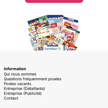
Information
Qui nous sommes
Questions fréquemment posées
Postes vacants
Entreprise (Détaillants)
Entreprise (Publicité)
Contact