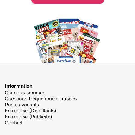
Information
Qui nous sommes
Questions fréquemment posées
Postes vacants
Entreprise (Détaillants)
Entreprise (Publicité)
Contact