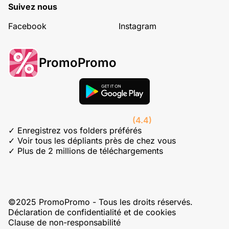
Suivez nous
Facebook
Instagram
PromoPromo
(4.4)
✓ Enregistrez vos folders préférés
✓ Voir tous les dépliants près de chez vous
✓ Plus de 2 millions de téléchargements
©2025 PromoPromo - Tous les droits réservés.
Déclaration de confidentialité et de cookies
Clause de non-responsabilité