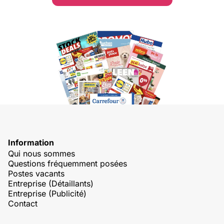
Information
Qui nous sommes
Questions fréquemment posées
Postes vacants
Entreprise (Détaillants)
Entreprise (Publicité)
Contact