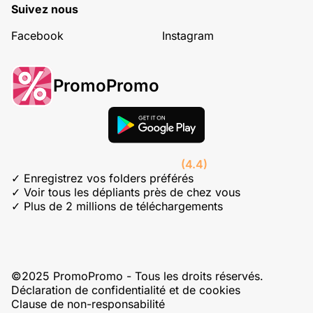
Suivez nous
Facebook
Instagram
PromoPromo
(4.4)
✓ Enregistrez vos folders préférés
✓ Voir tous les dépliants près de chez vous
✓ Plus de 2 millions de téléchargements
©2025 PromoPromo - Tous les droits réservés.
Déclaration de confidentialité et de cookies
Clause de non-responsabilité