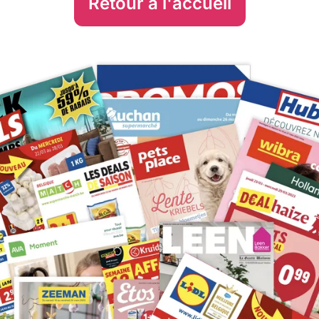
Retour à l'accueil