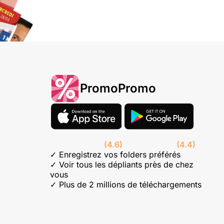
PromoPromo
(4.6)
(4.4)
✓ Enregistrez vos folders préférés
✓ Voir tous les dépliants près de chez
vous
✓ Plus de 2 millions de téléchargements