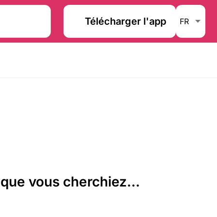
Télécharger l'app
que vous cherchiez...