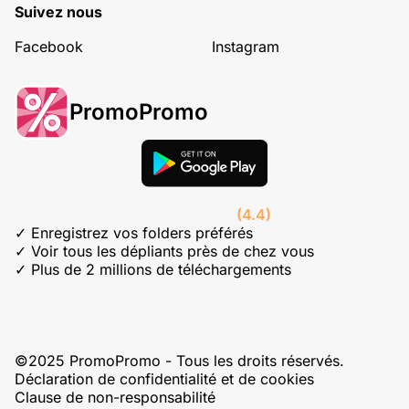
Suivez nous
Facebook
Instagram
PromoPromo
(4.4)
✓ Enregistrez vos folders préférés
✓ Voir tous les dépliants près de chez vous
✓ Plus de 2 millions de téléchargements
©2025 PromoPromo - Tous les droits réservés.
Déclaration de confidentialité et de cookies
Clause de non-responsabilité