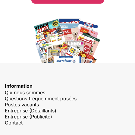
Information
Qui nous sommes
Questions fréquemment posées
Postes vacants
Entreprise (Détaillants)
Entreprise (Publicité)
Contact