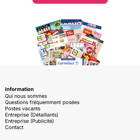
Information
Qui nous sommes
Questions fréquemment posées
Postes vacants
Entreprise (Détaillants)
Entreprise (Publicité)
Contact