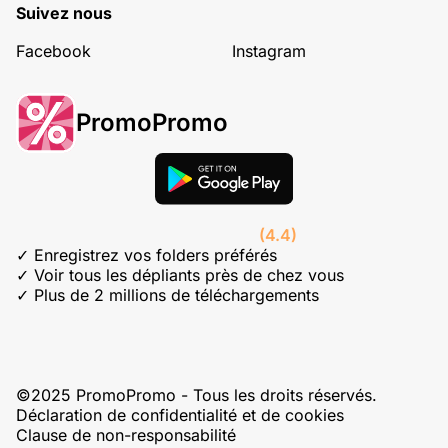
Suivez nous
Facebook
Instagram
PromoPromo
(4.4)
✓ Enregistrez vos folders préférés
✓ Voir tous les dépliants près de chez vous
✓ Plus de 2 millions de téléchargements
©2025 PromoPromo - Tous les droits réservés.
Déclaration de confidentialité et de cookies
Clause de non-responsabilité