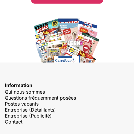
Information
Qui nous sommes
Questions fréquemment posées
Postes vacants
Entreprise (Détaillants)
Entreprise (Publicité)
Contact