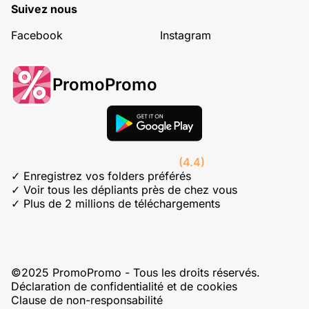
Suivez nous
Facebook
Instagram
PromoPromo
(4.4)
✓ Enregistrez vos folders préférés
✓ Voir tous les dépliants près de chez vous
✓ Plus de 2 millions de téléchargements
©2025 PromoPromo - Tous les droits réservés.
Déclaration de confidentialité et de cookies
Clause de non-responsabilité