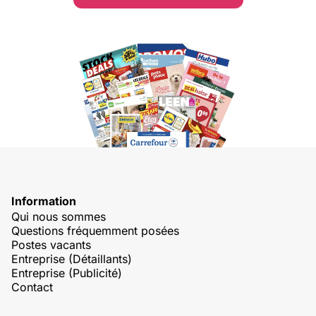
Information
Qui nous sommes
Questions fréquemment posées
Postes vacants
Entreprise (Détaillants)
Entreprise (Publicité)
Contact