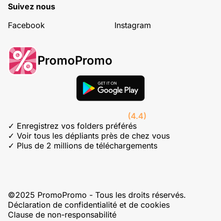
Suivez nous
Facebook
Instagram
PromoPromo
(4.4)
✓ Enregistrez vos folders préférés
✓ Voir tous les dépliants près de chez vous
✓ Plus de 2 millions de téléchargements
©2025 PromoPromo - Tous les droits réservés.
Déclaration de confidentialité et de cookies
Clause de non-responsabilité