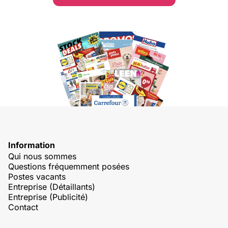
Information
Qui nous sommes
Questions fréquemment posées
Postes vacants
Entreprise (Détaillants)
Entreprise (Publicité)
Contact