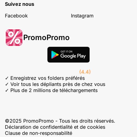
Suivez nous
Facebook
Instagram
PromoPromo
(4.4)
✓ Enregistrez vos folders préférés
✓ Voir tous les dépliants près de chez vous
✓ Plus de 2 millions de téléchargements
©2025 PromoPromo - Tous les droits réservés.
Déclaration de confidentialité et de cookies
Clause de non-responsabilité