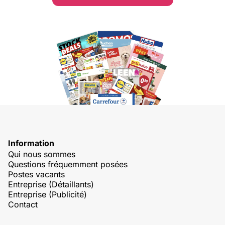
Information
Qui nous sommes
Questions fréquemment posées
Postes vacants
Entreprise (Détaillants)
Entreprise (Publicité)
Contact