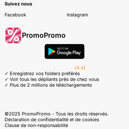
Suivez nous
Facebook
Instagram
PromoPromo
(4.4)
✓ Enregistrez vos folders préférés
✓ Voir tous les dépliants près de chez vous
✓ Plus de 2 millions de téléchargements
©2025 PromoPromo - Tous les droits réservés.
Déclaration de confidentialité et de cookies
Clause de non-responsabilité