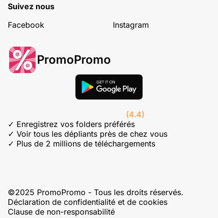
Suivez nous
Facebook
Instagram
PromoPromo
(4.4)
✓ Enregistrez vos folders préférés
✓ Voir tous les dépliants près de chez vous
✓ Plus de 2 millions de téléchargements
©2025 PromoPromo - Tous les droits réservés.
Déclaration de confidentialité et de cookies
Clause de non-responsabilité