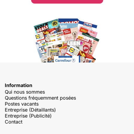
Information
Qui nous sommes
Questions fréquemment posées
Postes vacants
Entreprise (Détaillants)
Entreprise (Publicité)
Contact