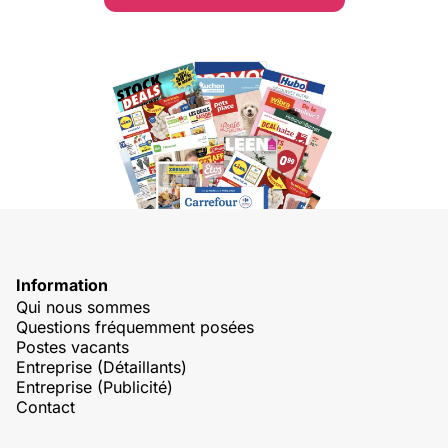
Information
Qui nous sommes
Questions fréquemment posées
Postes vacants
Entreprise (Détaillants)
Entreprise (Publicité)
Contact