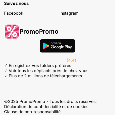
Suivez nous
Facebook
Instagram
PromoPromo
(4.4)
✓ Enregistrez vos folders préférés
✓ Voir tous les dépliants près de chez vous
✓ Plus de 2 millions de téléchargements
©2025 PromoPromo - Tous les droits réservés.
Déclaration de confidentialité et de cookies
Clause de non-responsabilité