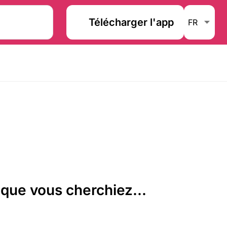
Télécharger l'app
que vous cherchiez...