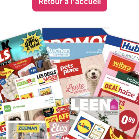
Retour à l'accueil