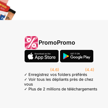
PromoPromo
(4.6)
(4.4)
✓ Enregistrez vos folders préférés
✓ Voir tous les dépliants près de chez
vous
✓ Plus de 2 millions de téléchargements