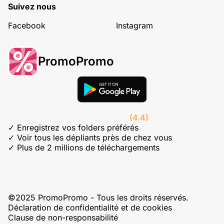
Suivez nous
Facebook
Instagram
PromoPromo
(4.4)
✓ Enregistrez vos folders préférés
✓ Voir tous les dépliants près de chez vous
✓ Plus de 2 millions de téléchargements
©2025 PromoPromo - Tous les droits réservés.
Déclaration de confidentialité et de cookies
Clause de non-responsabilité