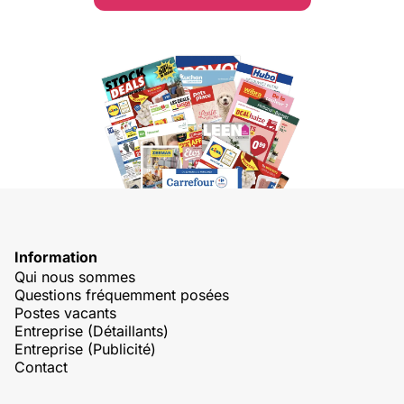
Information
Qui nous sommes
Questions fréquemment posées
Postes vacants
Entreprise (Détaillants)
Entreprise (Publicité)
Contact