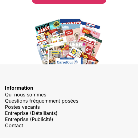
Information
Qui nous sommes
Questions fréquemment posées
Postes vacants
Entreprise (Détaillants)
Entreprise (Publicité)
Contact