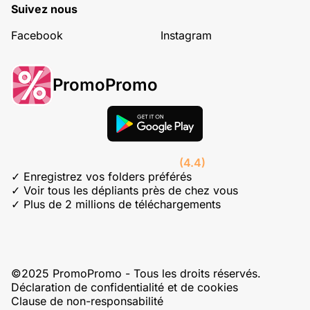
Suivez nous
Facebook
Instagram
PromoPromo
(4.4)
✓ Enregistrez vos folders préférés
✓ Voir tous les dépliants près de chez vous
✓ Plus de 2 millions de téléchargements
©2025 PromoPromo - Tous les droits réservés.
Déclaration de confidentialité et de cookies
Clause de non-responsabilité