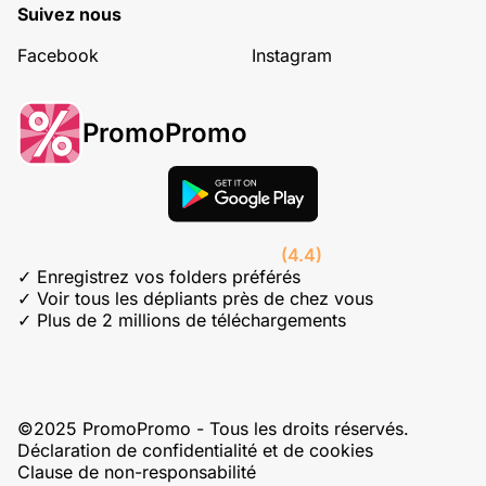
Suivez nous
Facebook
Instagram
PromoPromo
(4.4)
✓ Enregistrez vos folders préférés
✓ Voir tous les dépliants près de chez vous
✓ Plus de 2 millions de téléchargements
©2025 PromoPromo - Tous les droits réservés.
Déclaration de confidentialité et de cookies
Clause de non-responsabilité