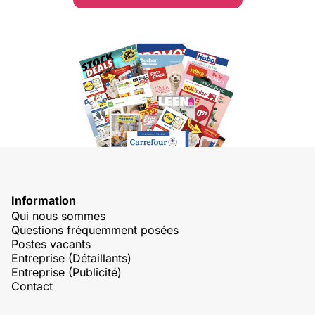
Information
Qui nous sommes
Questions fréquemment posées
Postes vacants
Entreprise (Détaillants)
Entreprise (Publicité)
Contact