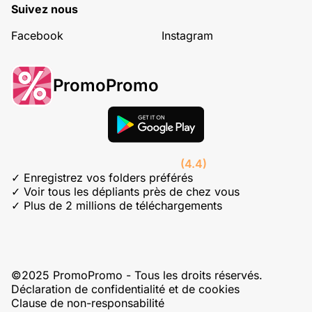
Suivez nous
Facebook
Instagram
PromoPromo
(4.4)
✓ Enregistrez vos folders préférés
✓ Voir tous les dépliants près de chez vous
✓ Plus de 2 millions de téléchargements
©2025 PromoPromo - Tous les droits réservés.
Déclaration de confidentialité et de cookies
Clause de non-responsabilité