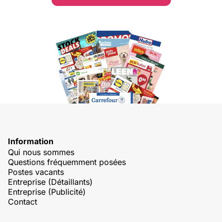
Information
Qui nous sommes
Questions fréquemment posées
Postes vacants
Entreprise (Détaillants)
Entreprise (Publicité)
Contact