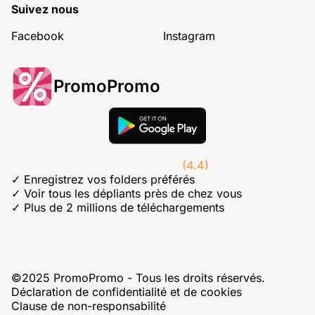
Suivez nous
Facebook
Instagram
PromoPromo
(4.4)
✓ Enregistrez vos folders préférés
✓ Voir tous les dépliants près de chez vous
✓ Plus de 2 millions de téléchargements
©2025 PromoPromo - Tous les droits réservés.
Déclaration de confidentialité et de cookies
Clause de non-responsabilité