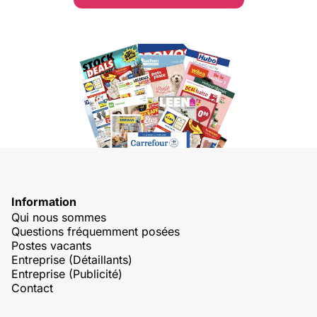
Information
Qui nous sommes
Questions fréquemment posées
Postes vacants
Entreprise (Détaillants)
Entreprise (Publicité)
Contact