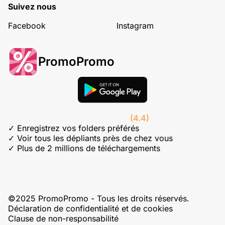
Suivez nous
Facebook
Instagram
PromoPromo
(4.4)
✓ Enregistrez vos folders préférés
✓ Voir tous les dépliants près de chez vous
✓ Plus de 2 millions de téléchargements
©2025 PromoPromo - Tous les droits réservés.
Déclaration de confidentialité et de cookies
Clause de non-responsabilité