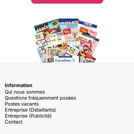
Information
Qui nous sommes
Questions fréquemment posées
Postes vacants
Entreprise (Détaillants)
Entreprise (Publicité)
Contact