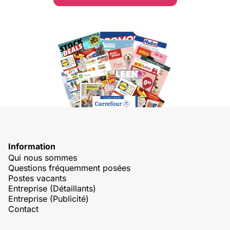
Information
Qui nous sommes
Questions fréquemment posées
Postes vacants
Entreprise (Détaillants)
Entreprise (Publicité)
Contact