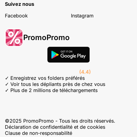
Suivez nous
Facebook
Instagram
PromoPromo
(4.4)
✓ Enregistrez vos folders préférés
✓ Voir tous les dépliants près de chez vous
✓ Plus de 2 millions de téléchargements
©2025 PromoPromo - Tous les droits réservés.
Déclaration de confidentialité et de cookies
Clause de non-responsabilité