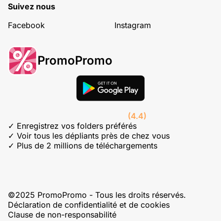
Suivez nous
Facebook
Instagram
PromoPromo
(4.4)
✓ Enregistrez vos folders préférés
✓ Voir tous les dépliants près de chez vous
✓ Plus de 2 millions de téléchargements
©2025 PromoPromo - Tous les droits réservés.
Déclaration de confidentialité et de cookies
Clause de non-responsabilité