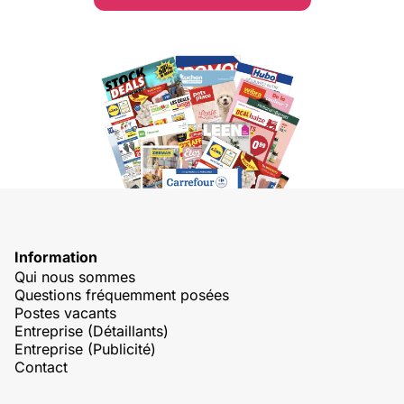
Information
Qui nous sommes
Questions fréquemment posées
Postes vacants
Entreprise (Détaillants)
Entreprise (Publicité)
Contact