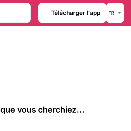
Télécharger l'app
que vous cherchiez...