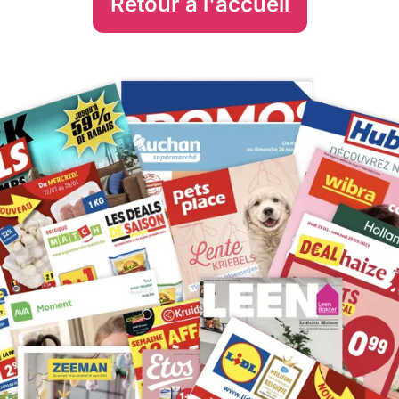
Retour à l'accueil