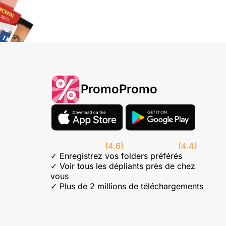
PromoPromo
(4.6)
(4.4)
✓ Enregistrez vos folders préférés
✓ Voir tous les dépliants près de chez
vous
✓ Plus de 2 millions de téléchargements